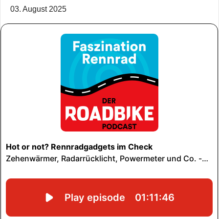
03. August 2025