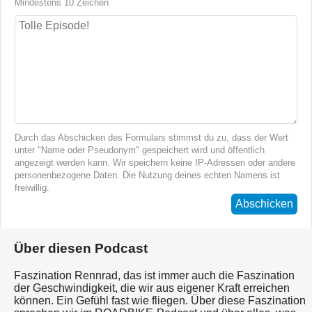
Mindestens 10 Zeichen
Durch das Abschicken des Formulars stimmst du zu, dass der Wert
unter "Name oder Pseudonym" gespeichert wird und öffentlich
angezeigt werden kann. Wir speichern keine IP-Adressen oder andere
personenbezogene Daten. Die Nutzung deines echten Namens ist
freiwillig.
Abschicken
Über diesen Podcast
Faszination Rennrad, das ist immer auch die Faszination
der Geschwindigkeit, die wir aus eigener Kraft erreichen
können. Ein Gefühl fast wie fliegen. Über diese Faszination