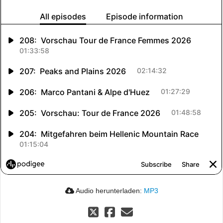
Audio herunterladen:
MP3