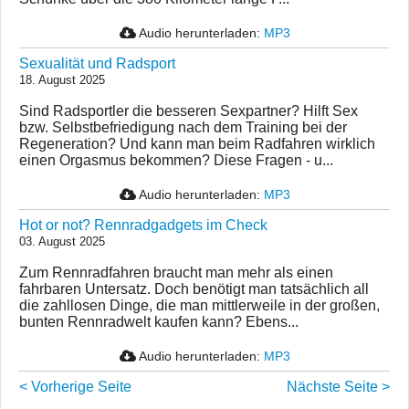
Audio herunterladen:
MP3
Sexualität und Radsport
18. August 2025
Sind Radsportler die besseren Sexpartner? Hilft Sex
bzw. Selbstbefriedigung nach dem Training bei der
Regeneration? Und kann man beim Radfahren wirklich
einen Orgasmus bekommen? Diese Fragen - u...
Audio herunterladen:
MP3
Hot or not? Rennradgadgets im Check
03. August 2025
Zum Rennradfahren braucht man mehr als einen
fahrbaren Untersatz. Doch benötigt man tatsächlich all
die zahllosen Dinge, die man mittlerweile in der großen,
bunten Rennradwelt kaufen kann? Ebens...
Audio herunterladen:
MP3
< Vorherige Seite
Nächste Seite >