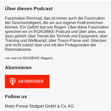
Über diesen Podcast
Faszination Rennrad, das ist immer auch die Faszination
der Geschwindigkeit, die wir aus eigener Kraft erreichen
können. Ein Gefühl fast wie fliegen. Über diese Faszination
sprechen wir im ROADBIKE-Podcast und über alles, was
dazu gehört: über Trends bei Technik und Equipment, über
Training und Wettkampf, über Traum-Pässe und -Strecken
und nicht zuletzt über und mit den Protagonisten der
Rennradszene.
von und mit ROADBIKE Magazin
Abonnieren
Follow us
Motor Presse Stuttgart GmbH & Co. KG