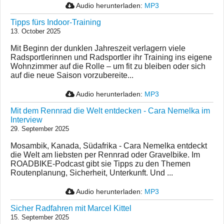
Audio herunterladen:
MP3
Tipps fürs Indoor-Training
13. October 2025
Mit Beginn der dunklen Jahreszeit verlagern viele
Radsportlerinnen und Radsportler ihr Training ins eigene
Wohnzimmer auf die Rolle – um fit zu bleiben oder sich
auf die neue Saison vorzubereite...
Audio herunterladen:
MP3
Mit dem Rennrad die Welt entdecken - Cara Nemelka im
Interview
29. September 2025
Mosambik, Kanada, Südafrika - Cara Nemelka entdeckt
die Welt am liebsten per Rennrad oder Gravelbike. Im
ROADBIKE-Podcast gibt sie Tipps zu den Themen
Routenplanung, Sicherheit, Unterkunft. Und ...
Audio herunterladen:
MP3
Sicher Radfahren mit Marcel Kittel
15. September 2025